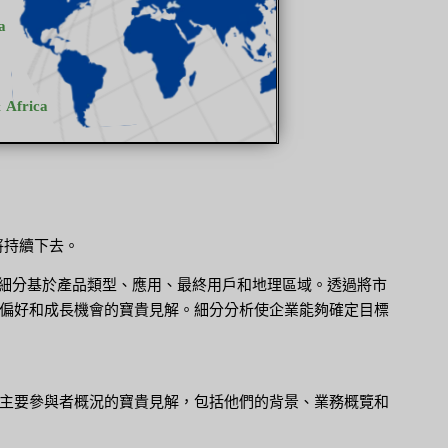
將持續下去。
。細分基於產品類型、應用、最終用戶和地理區域。透過將市
偏好和成長機會的寶貴見解。細分分析使企業能夠確定目標
主要參與者概況的寶貴見解，包括他們的背景、業務概覽和