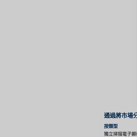
通過將市場
按類型
獨立掃描電子顯