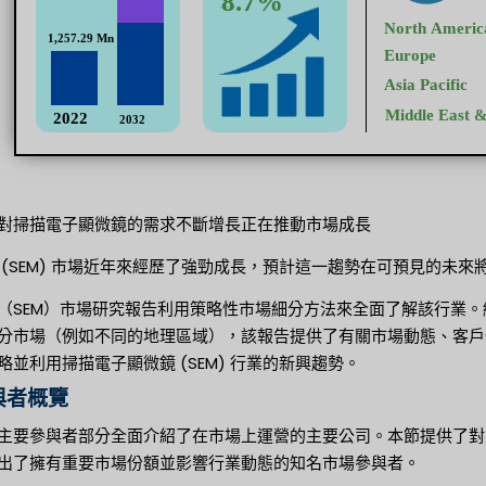
對掃描電子顯微鏡的需求不斷增長正在推動市場成長
 (SEM) 市場近年來經歷了強勁成長，預計這一趨勢在可預見的未來
（SEM）市場研究報告利用策略性市場細分方法來全面了解該行業
分市場（例如不同的地理區域），該報告提供了有關市場動態、客戶
並利用掃描電子顯微鏡 (SEM) 行業的新興趨勢。
與者概覽
主要參與者部分全面介紹了在市場上運營的主要公司。本節提供了對
出了擁有重要市場份額並影響行業動態的知名市場參與者。