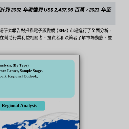
 2032 年將達到 US$ 2,437.96 百萬，2023 年至
研究報告對掃描電子顯微鏡 (SEM) 市場進行了全面分析，
在幫助行業利益相關者、投資者和決策者了解市場動態，並