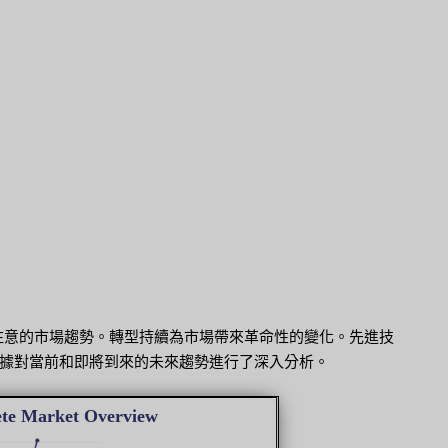
得注意的市場趨勢。轉型持續為市場帶來革命性的變化。先進技
據對當前和即將到來的未來趨勢進行了深入分析。