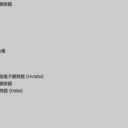
顯微鏡
設備
電子顯微鏡 (HVSEM)
顯微鏡
 (ESEM)