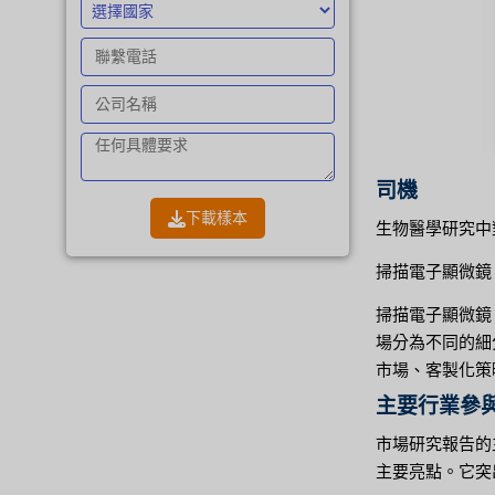
司機
下載樣本
生物醫學研究中
掃描電子顯微鏡
掃描電子顯微鏡
場分為不同的細
市場、客製化策略
主要行業參
市場研究報告的
主要亮點。它突