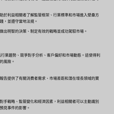
助於利益相關者了解監管框架、行業標準和市場進入壁壘方
踐，並遵守當地法規。
做出明智的決策、制定有效的戰略並成功駕馭市場。
包括行業趨勢、競爭對手分析、客戶偏好和市場動態。這使得利
的風險。
報告提供了有關消費者需求、市場差距和潛在增長領域的寶
對手戰略、監管變化和經濟因素，利益相關者可以主動識別
預見事件的影響。