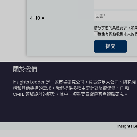
4+10 =
請分享您的具體要求（如
我也有興趣收到未來的
關於我們
Insights Leader 是一家市場研究公司，負責滿足大公司、研究機
構和其他機構的需求。我們提供多種主要針對醫療保健、IT 和
CMFE 領域設計的服務，其中一項重要貢獻是客戶體驗研究。
Insights 