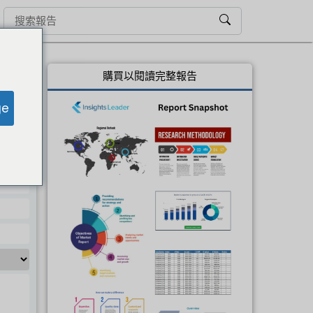
購買以閱讀完整報告
ge