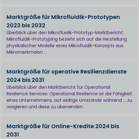
Marktgröße für Mikrofluidik-Prototypen
2023 bis 2032
Überblick über den Mikrofluidik-Prototyp-Marktbericht:
Mikrofluidik-Prototyping bezieht sich auf die Herstellung
physikalischer Modelle eines Mikrofluidik-Konzepts aus
Mikromerkmalen ...
Marktgröße für operative Resilienzdienste
2024 bis 2031
Überblick über den Marktbericht für Operational
Resilience Services: Operational Resilience ist die Fähigkeit
eines Unternehmens, auf widrige Umstände während ... zu
reagieren und diese zu überwinden.
Marktgröße für Online-Kredite 2024 bis
2031