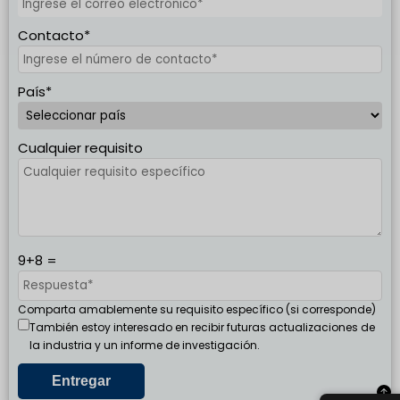
Contacto*
País*
Cualquier requisito
9+8 =
Comparta amablemente su requisito específico (si corresponde)
También estoy interesado en recibir futuras actualizaciones de
la industria y un informe de investigación.