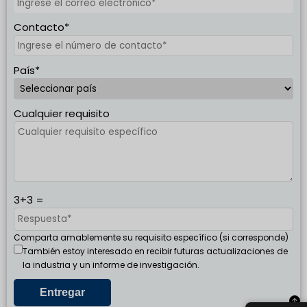
Contacto*
País*
Cualquier requisito
3+3 =
Comparta amablemente su requisito específico (si corresponde)
También estoy interesado en recibir futuras actualizaciones de
la industria y un informe de investigación.