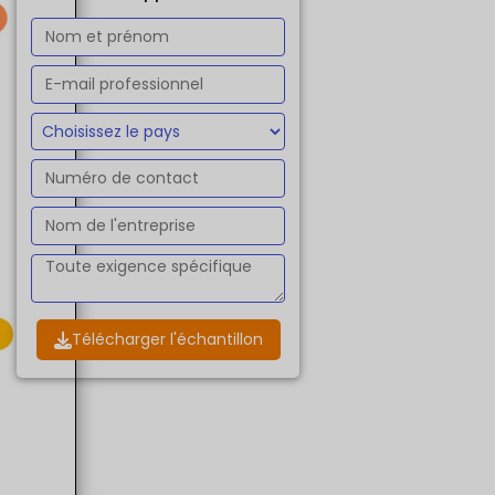
Télécharger l'échantillon