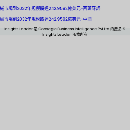
械市場到2032年規模將達242.9582億美元-西班牙語
械市場到2032年規模將達242.9582億美元-中國
Insights Leader 是 Consegic Business Intelligence Pvt Ltd 的產品 ©
Insights Leader |版權所有