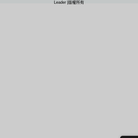
Leader |版權所有