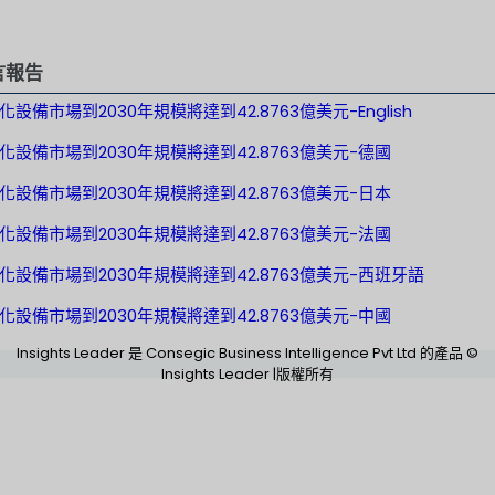
言報告
設備市場到2030年規模將達到42.8763億美元-English
化設備市場到2030年規模將達到42.8763億美元-德國
化設備市場到2030年規模將達到42.8763億美元-日本
化設備市場到2030年規模將達到42.8763億美元-法國
化設備市場到2030年規模將達到42.8763億美元-西班牙語
化設備市場到2030年規模將達到42.8763億美元-中國
Insights Leader 是 Consegic Business Intelligence Pvt Ltd 的產品 ©
Insights Leader |版權所有