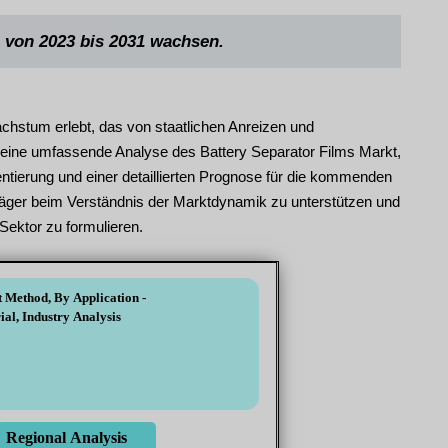
 von 2023 bis 2031 wachsen.
chstum erlebt, das von staatlichen Anreizen und
t eine umfassende Analyse des Battery Separator Films Markt,
ntierung und einer detaillierten Prognose für die kommenden
träger beim Verständnis der Marktdynamik zu unterstützen und
Sektor zu formulieren.