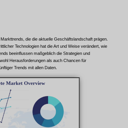
Markttrends, die die aktuelle Geschäftslandschaft prägen.
rittlicher Technologien hat die Art und Weise verändert, wie
ends beeinflussen maßgeblich die Strategien und
wohl Herausforderungen als auch Chancen für
nftiger Trends mit allen Daten.