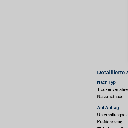
Detailliert
Nach Typ
Trockenverfahre
Nassmethode
Auf Antrag
Unterhaltungsele
Kraftfahrzeug