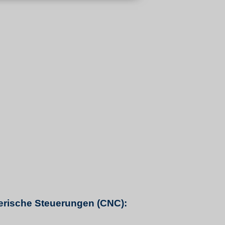
erische Steuerungen (CNC):