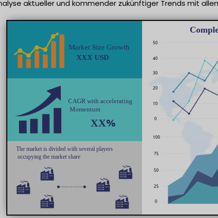
alyse aktueller und kommender zukünftiger Trends mit allen