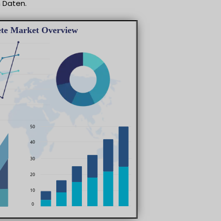
 Daten.