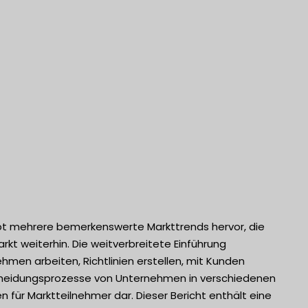
t mehrere bemerkenswerte Markttrends hervor, die
kt weiterhin. Die weitverbreitete Einführung
hmen arbeiten, Richtlinien erstellen, mit Kunden
tscheidungsprozesse von Unternehmen in verschiedenen
für Marktteilnehmer dar. Dieser Bericht enthält eine