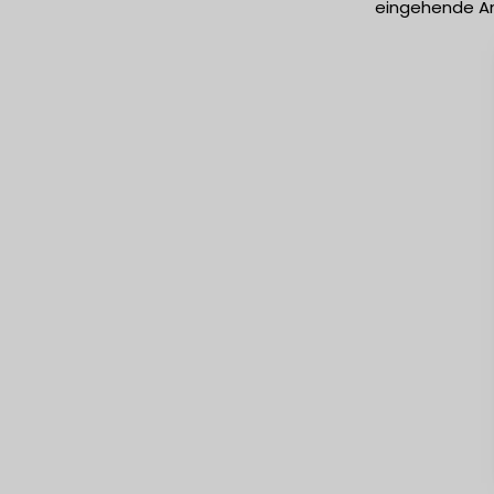
eingehende An