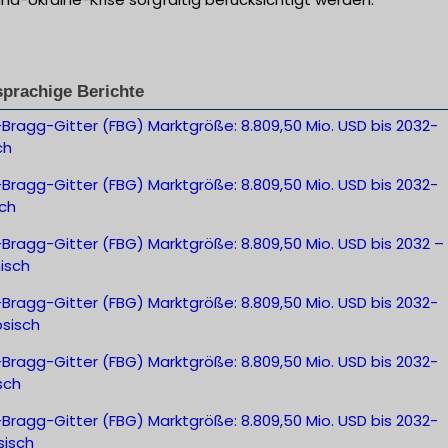
prachige Berichte
Bragg-Gitter (FBG) Marktgröße: 8.809,50 Mio. USD bis 2032-
ch
Bragg-Gitter (FBG) Marktgröße: 8.809,50 Mio. USD bis 2032-
ch
Bragg-Gitter (FBG) Marktgröße: 8.809,50 Mio. USD bis 2032 –
isch
Bragg-Gitter (FBG) Marktgröße: 8.809,50 Mio. USD bis 2032-
ösisch
Bragg-Gitter (FBG) Marktgröße: 8.809,50 Mio. USD bis 2032-
sch
Bragg-Gitter (FBG) Marktgröße: 8.809,50 Mio. USD bis 2032-
sisch