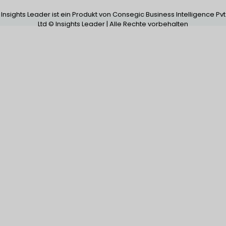
Insights Leader ist ein Produkt von Consegic Business Intelligence Pvt
Ltd © Insights Leader | Alle Rechte vorbehalten