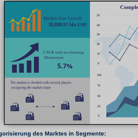
orisierung des Marktes in Segmente: