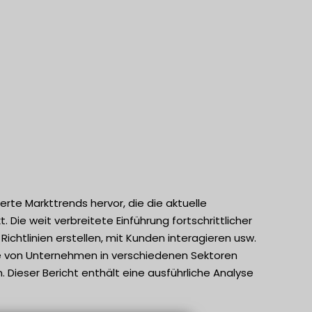
te Markttrends hervor, die die aktuelle
Die weit verbreitete Einführung fortschrittlicher
chtlinien erstellen, mit Kunden interagieren usw.
e von Unternehmen in verschiedenen Sektoren
Dieser Bericht enthält eine ausführliche Analyse