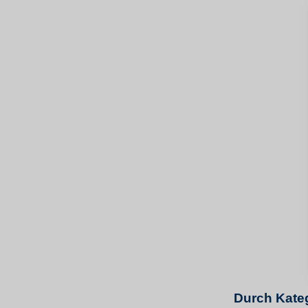
Durch Kateg