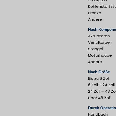
Kohlenstoffst
Bronze
Andere
Nach Kompone
Aktuatoren
Ventilkörper
Stengel
Motorhaube
Andere
Nach Größe
Bis zu 6 Zoll
6 Zoll – 24 Zoll
24 Zoll – 48 Zol
Über 48 Zoll
Durch Operati
Handbuch