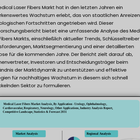
dical Laser Fibers Markt hat in den letzten Jahren ein
kenswertes Wachstum erlebt, das von staatlichen Anreizen
logischen Fortschritten angetrieben wird. Dieser
forschungsbericht bietet eine umfassende Analyse des Med
Fibers Markts, einschließlich aktueller Trends, Schlüsseltreibe
sforderungen, Marktsegmentierung und einer detaillierten
se für die kommenden Jahre. Der Bericht zielt darauf ab,
henvertreter, Investoren und Entscheidungsträger beim
ändnis der Marktdynamik zu unterstützen und effektive
egien für nachhaltiges Wachstum in diesem sich schnell
kelnden Sektor zu formulieren.