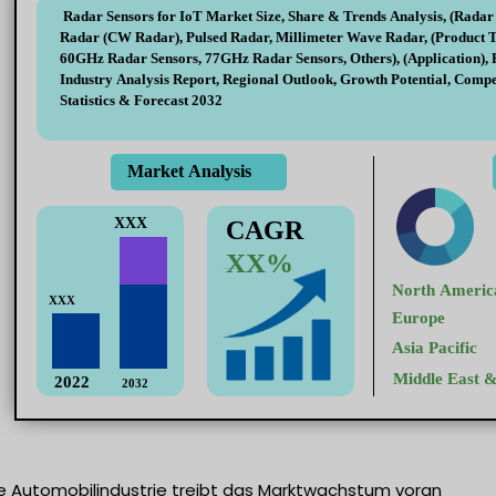
 Automobilindustrie treibt das Marktwachstum voran