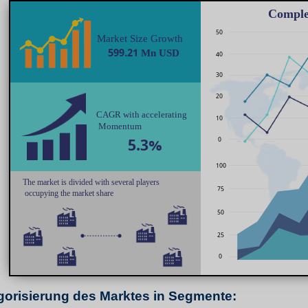
orisierung des Marktes in Segmente: