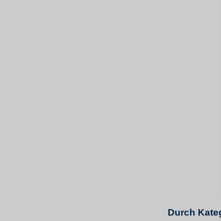
Durch Kateg