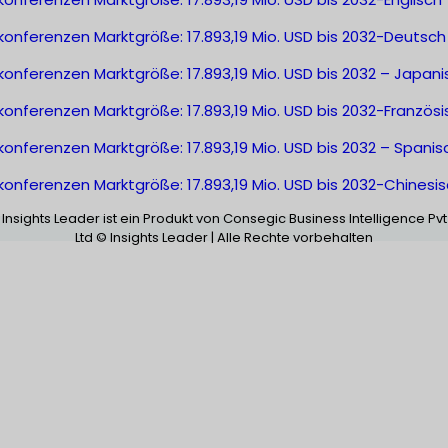
konferenzen Marktgröße: 17.893,19 Mio. USD bis 2032-Deutsch
onferenzen Marktgröße: 17.893,19 Mio. USD bis 2032 – Japani
onferenzen Marktgröße: 17.893,19 Mio. USD bis 2032-Französi
onferenzen Marktgröße: 17.893,19 Mio. USD bis 2032 – Spanis
onferenzen Marktgröße: 17.893,19 Mio. USD bis 2032-Chinesi
Insights Leader ist ein Produkt von Consegic Business Intelligence Pvt
Ltd © Insights Leader | Alle Rechte vorbehalten