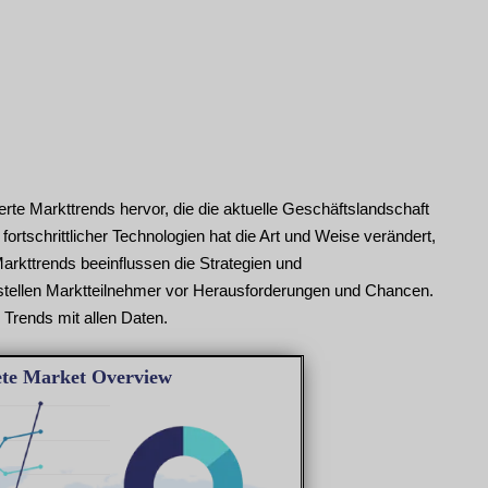
e Markttrends hervor, die die aktuelle Geschäftslandschaft
fortschrittlicher Technologien hat die Art und Weise verändert,
Markttrends beeinflussen die Strategien und
tellen Marktteilnehmer vor Herausforderungen und Chancen.
 Trends mit allen Daten.