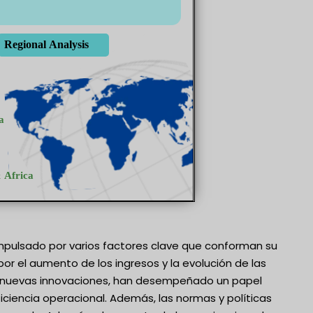
 impulsado por varios factores clave que conforman su
or el aumento de los ingresos y la evolución de las
as nuevas innovaciones, han desempeñado un papel
iciencia operacional. Además, las normas y políticas