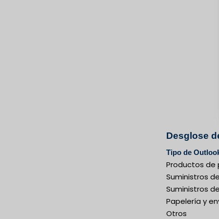
Desglose de
Tipo de Outloo
Productos de 
Suministros de
Suministros d
Papelería y en
Otros