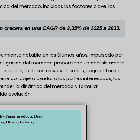
ca del mercado, incluidos los factores clave, los
do crecerá en una CAGR de 2,35% de 2025 a 2033.
ecimiento notable en los últimos años, impulsado por
stigación del mercado proporciona un análisis amplio
 actuales, factores clave y desafíos, segmentación
iene por objeto ayudar a las partes interesadas, los
render la dinámica del mercado y formular
ida evolución.