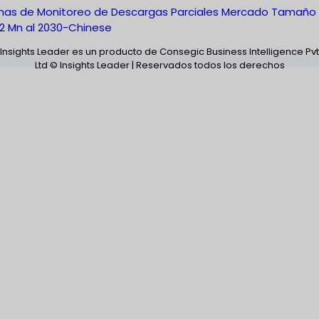
mas de Monitoreo de Descargas Parciales Mercado Tamaño
12 Mn al 2030-Chinese
Insights Leader es un producto de Consegic Business Intelligence Pvt
Ltd © Insights Leader | Reservados todos los derechos