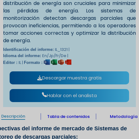
distribución de energía son cruciales para minimizar
las pérdidas de energía. Los sistemas de
monitorización detectan descargas parciales que
provocan ineficiencias, permitiendo a los operadores
tomar acciones correctas y optimizar la distribución
de energía.
IL_1321 |
Identificación del informe:
En/Jp/Fr/De |
Idioma del informe:
IL |
Editor :
Formato :
Descargar muestra gratis
Hablar con el analista
Descripción
Tabla de contenidos
Metodología
ectivas del informe de mercado de Sistemas de
oreo de descargas parciales: