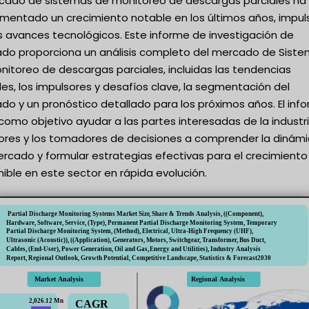
rcado de sistemas de monitoreo de descargas parciales ha
imentado un crecimiento notable en los últimos años, impu
s avances tecnológicos. Este informe de investigación de
do proporciona un análisis completo del mercado de Sist
nitoreo de descargas parciales, incluidas las tendencias
es, los impulsores y desafíos clave, la segmentación del
o y un pronóstico detallado para los próximos años. El inf
como objetivo ayudar a las partes interesadas de la industri
sores y los tomadores de decisiones a comprender la dinám
ercado y formular estrategias efectivas para el crecimiento
ible en este sector en rápida evolución.