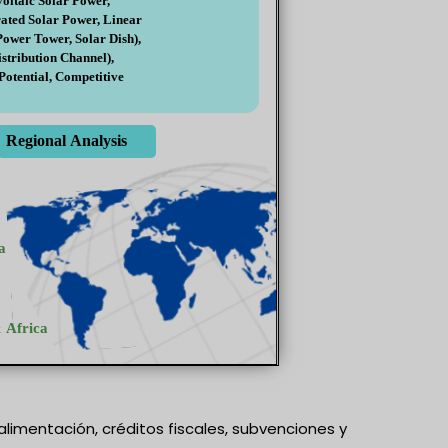
alimentación, créditos fiscales, subvenciones y