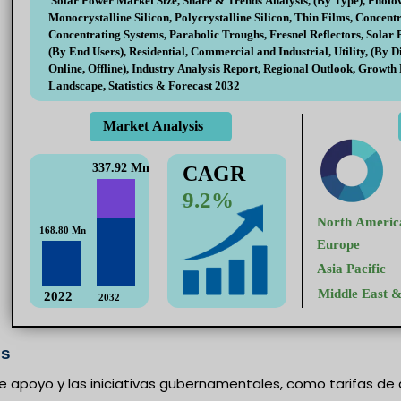
es
de apoyo y las iniciativas gubernamentales, como tarifas de 