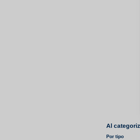
Al categori
Por tipo