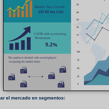
zar el mercado en segmentos: