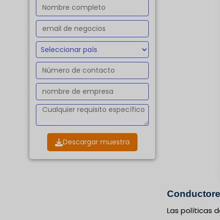
Descargar muestra
Conductor
Las políticas 