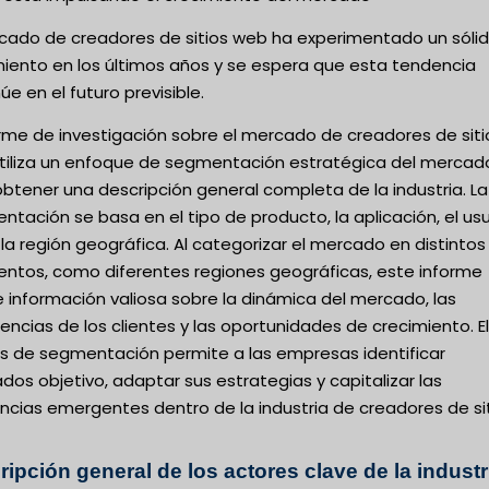
rcado de creadores de sitios web ha experimentado un sóli
miento en los últimos años y se espera que esta tendencia
úe en el futuro previsible.
orme de investigación sobre el mercado de creadores de siti
tiliza un enfoque de segmentación estratégica del mercad
btener una descripción general completa de la industria. La
tación se basa en el tipo de producto, la aplicación, el us
y la región geográfica. Al categorizar el mercado en distintos
ntos, como diferentes regiones geográficas, este informe
 información valiosa sobre la dinámica del mercado, las
encias de los clientes y las oportunidades de crecimiento. El
sis de segmentación permite a las empresas identificar
os objetivo, adaptar sus estrategias y capitalizar las
ncias emergentes dentro de la industria de creadores de si
ipción general de los actores clave de la industr