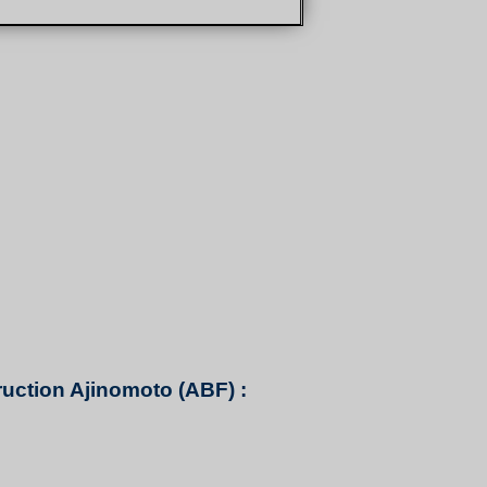
ruction Ajinomoto (ABF) :