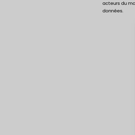
acteurs du ma
données.