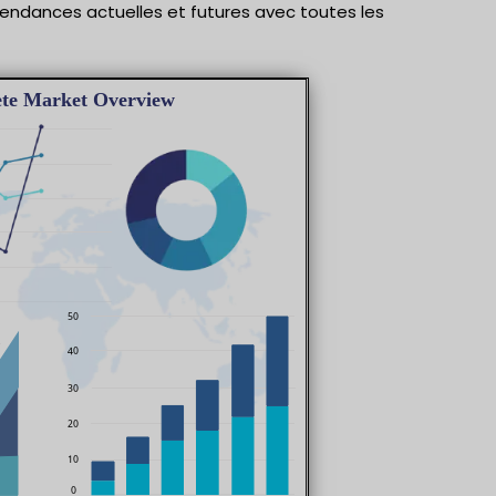
endances actuelles et futures avec toutes les