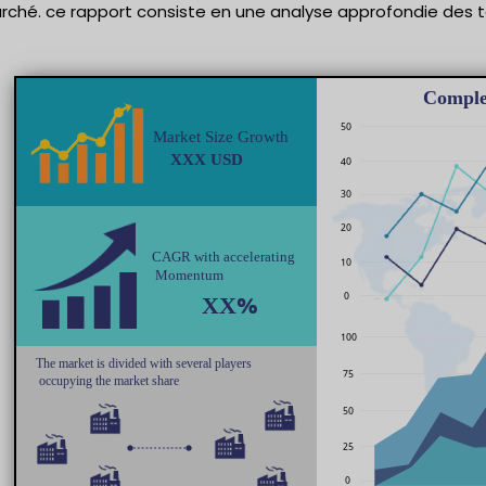
rché. ce rapport consiste en une analyse approfondie des t