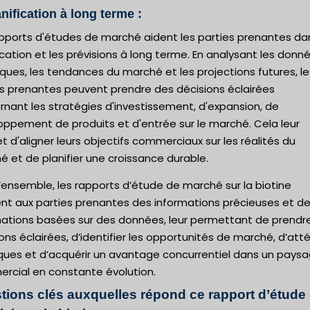
anification à long terme :
apports d'études de marché aident les parties prenantes da
ication et les prévisions à long terme. En analysant les donn
iques, les tendances du marché et les projections futures, le
es prenantes peuvent prendre des décisions éclairées
nant les stratégies d'investissement, d'expansion, de
oppement de produits et d'entrée sur le marché. Cela leur
 d'aligner leurs objectifs commerciaux sur les réalités du
 et de planifier une croissance durable.
’ensemble, les rapports d’étude de marché sur la biotine
nt aux parties prenantes des informations précieuses et d
mations basées sur des données, leur permettant de prendr
ons éclairées, d’identifier les opportunités de marché, d’att
sques et d’acquérir un avantage concurrentiel dans un pays
rcial en constante évolution.
tions clés auxquelles répond ce rapport d’étude