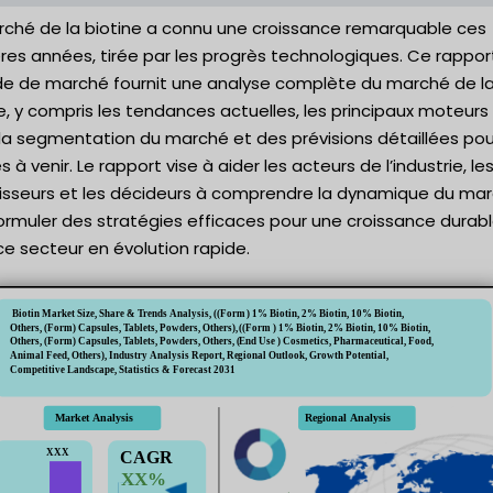
rché de la biotine a connu une croissance remarquable ces
res années, tirée par les progrès technologiques. Ce rappor
de de marché fournit une analyse complète du marché de l
e, y compris les tendances actuelles, les principaux moteurs
 la segmentation du marché et des prévisions détaillées pou
 à venir. Le rapport vise à aider les acteurs de l’industrie, le
tisseurs et les décideurs à comprendre la dynamique du ma
ormuler des stratégies efficaces pour une croissance durab
e secteur en évolution rapide.