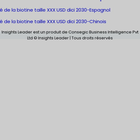
 de la biotine taille XXX USD dici 2030-Espagnol
 de la biotine taille XXX USD dici 2030-Chinois
Insights Leader est un produit de Consegic Business Intelligence Pvt
Ltd © Insights Leader | Tous droits réservés