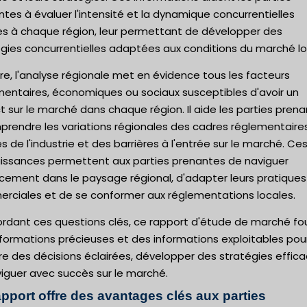
tes à évaluer l'intensité et la dynamique concurrentielles
es à chaque région, leur permettant de développer des
gies concurrentielles adaptées aux conditions du marché lo
re, l'analyse régionale met en évidence tous les facteurs
mentaires, économiques ou sociaux susceptibles d'avoir un
 sur le marché dans chaque région. Il aide les parties pren
prendre les variations régionales des cadres réglementaire
 de l'industrie et des barrières à l'entrée sur le marché. Ce
issances permettent aux parties prenantes de naviguer
acement dans le paysage régional, d'adapter leurs pratiques
rciales et de se conformer aux réglementations locales.
ordant ces questions clés, ce rapport d'étude de marché fou
formations précieuses et des informations exploitables pou
e des décisions éclairées, développer des stratégies effic
iguer avec succès sur le marché.
apport offre des avantages clés aux parties