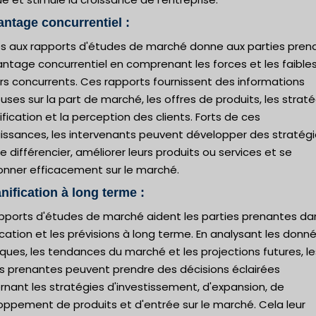
antage concurrentiel :
ès aux rapports d'études de marché donne aux parties pren
antage concurrentiel en comprenant les forces et les faible
rs concurrents. Ces rapports fournissent des informations
uses sur la part de marché, les offres de produits, les strat
ification et la perception des clients. Forts de ces
issances, les intervenants peuvent développer des stratég
e différencier, améliorer leurs produits ou services et se
ionner efficacement sur le marché.
anification à long terme :
apports d'études de marché aident les parties prenantes da
ication et les prévisions à long terme. En analysant les donn
iques, les tendances du marché et les projections futures, le
es prenantes peuvent prendre des décisions éclairées
nant les stratégies d'investissement, d'expansion, de
oppement de produits et d'entrée sur le marché. Cela leur