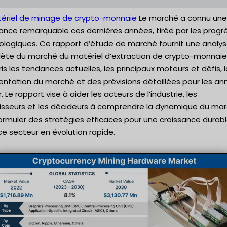
ériel de minage de crypto-monnaie
Le marché a connu une
ance remarquable ces dernières années, tirée par les progr
ologiques. Ce rapport d’étude de marché fournit une analy
ète du marché du matériel d’extraction de crypto-monnaie,
s les tendances actuelles, les principaux moteurs et défis, l
ntation du marché et des prévisions détaillées pour les an
r. Le rapport vise à aider les acteurs de l’industrie, les
tisseurs et les décideurs à comprendre la dynamique du ma
ormuler des stratégies efficaces pour une croissance durab
e secteur en évolution rapide.