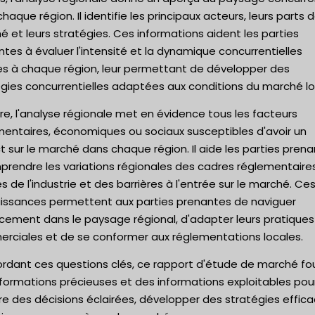
haque région. Il identifie les principaux acteurs, leurs parts 
 et leurs stratégies. Ces informations aident les parties
tes à évaluer l'intensité et la dynamique concurrentielles
es à chaque région, leur permettant de développer des
gies concurrentielles adaptées aux conditions du marché lo
re, l'analyse régionale met en évidence tous les facteurs
mentaires, économiques ou sociaux susceptibles d'avoir un
 sur le marché dans chaque région. Il aide les parties pren
prendre les variations régionales des cadres réglementaire
 de l'industrie et des barrières à l'entrée sur le marché. Ce
issances permettent aux parties prenantes de naviguer
acement dans le paysage régional, d'adapter leurs pratiques
rciales et de se conformer aux réglementations locales.
ordant ces questions clés, ce rapport d'étude de marché fou
formations précieuses et des informations exploitables pou
e des décisions éclairées, développer des stratégies effic