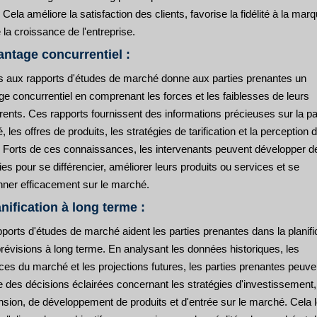
. Cela améliore la satisfaction des clients, favorise la fidélité à la marq
 la croissance de l'entreprise.
antage concurrentiel :
s aux rapports d'études de marché donne aux parties prenantes un
e concurrentiel en comprenant les forces et les faiblesses de leurs
ents. Ces rapports fournissent des informations précieuses sur la pa
 les offres de produits, les stratégies de tarification et la perception 
s. Forts de ces connaissances, les intervenants peuvent développer d
ies pour se différencier, améliorer leurs produits ou services et se
onner efficacement sur le marché.
anification à long terme :
ports d'études de marché aident les parties prenantes dans la planifi
prévisions à long terme. En analysant les données historiques, les
es du marché et les projections futures, les parties prenantes peuve
e des décisions éclairées concernant les stratégies d'investissement,
nsion, de développement de produits et d'entrée sur le marché. Cela 