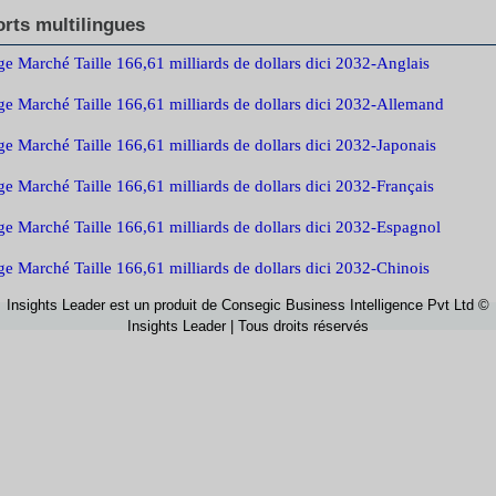
rts multilingues
ge Marché Taille 166,61 milliards de dollars dici 2032-Anglais
ge Marché Taille 166,61 milliards de dollars dici 2032-Allemand
ge Marché Taille 166,61 milliards de dollars dici 2032-Japonais
ge Marché Taille 166,61 milliards de dollars dici 2032-Français
ge Marché Taille 166,61 milliards de dollars dici 2032-Espagnol
ge Marché Taille 166,61 milliards de dollars dici 2032-Chinois
Insights Leader est un produit de Consegic Business Intelligence Pvt Ltd ©
Insights Leader | Tous droits réservés