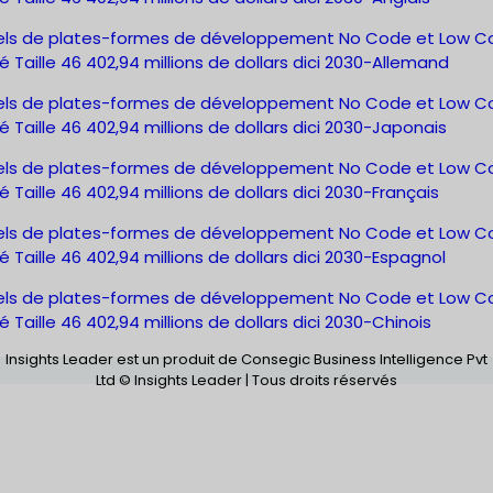
iels de plates-formes de développement No Code et Low 
 Taille 46 402,94 millions de dollars dici 2030-Allemand
iels de plates-formes de développement No Code et Low 
 Taille 46 402,94 millions de dollars dici 2030-Japonais
iels de plates-formes de développement No Code et Low 
 Taille 46 402,94 millions de dollars dici 2030-Français
iels de plates-formes de développement No Code et Low 
 Taille 46 402,94 millions de dollars dici 2030-Espagnol
iels de plates-formes de développement No Code et Low 
 Taille 46 402,94 millions de dollars dici 2030-Chinois
Insights Leader est un produit de Consegic Business Intelligence Pvt
Ltd © Insights Leader | Tous droits réservés