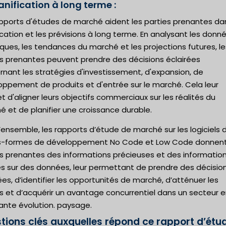
anification à long terme :
apports d'études de marché aident les parties prenantes da
ication et les prévisions à long terme. En analysant les donn
iques, les tendances du marché et les projections futures, le
es prenantes peuvent prendre des décisions éclairées
nant les stratégies d'investissement, d'expansion, de
oppement de produits et d'entrée sur le marché. Cela leur
 d'aligner leurs objectifs commerciaux sur les réalités du
 et de planifier une croissance durable.
’ensemble, les rapports d’étude de marché sur les logiciels 
s-formes de développement No Code et Low Code donnent
es prenantes des informations précieuses et des informatio
s sur des données, leur permettant de prendre des décisio
ées, d’identifier les opportunités de marché, d’atténuer les
s et d’acquérir un avantage concurrentiel dans un secteur 
ante évolution. paysage.
tions clés auxquelles répond ce rapport d’étu