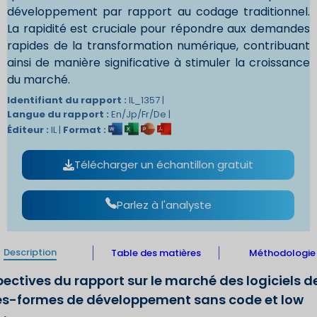
développement par rapport au codage traditionnel.
La rapidité est cruciale pour répondre aux demandes
rapides de la transformation numérique, contribuant
ainsi de manière significative à stimuler la croissance
du marché.
Identifiant du rapport :
IL_1357 |
Langue du rapport :
En/Jp/Fr/De |
Éditeur :
IL |
Format :
Télécharger un échantillon gratuit
Parlez à l'analyste
Description
Table des matières
Méthodologie
pectives du rapport sur le marché des logiciels d
es-formes de développement sans code et low