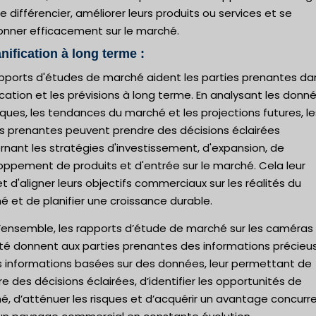
e différencier, améliorer leurs produits ou services et se
ionner efficacement sur le marché.
anification à long terme :
apports d'études de marché aident les parties prenantes da
ication et les prévisions à long terme. En analysant les donn
iques, les tendances du marché et les projections futures, le
es prenantes peuvent prendre des décisions éclairées
nant les stratégies d'investissement, d'expansion, de
oppement de produits et d'entrée sur le marché. Cela leur
 d'aligner leurs objectifs commerciaux sur les réalités du
 et de planifier une croissance durable.
l’ensemble, les rapports d’étude de marché sur les caméras
ité donnent aux parties prenantes des informations précieu
s informations basées sur des données, leur permettant de
e des décisions éclairées, d’identifier les opportunités de
, d’atténuer les risques et d’acquérir un avantage concurre