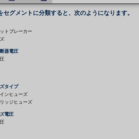
をセグメントに分類すると、次のようになります。
ットブレーカー
ズ
断器電圧
圧
ズタイプ
インヒューズ
リッジヒューズ
ズ電圧
圧