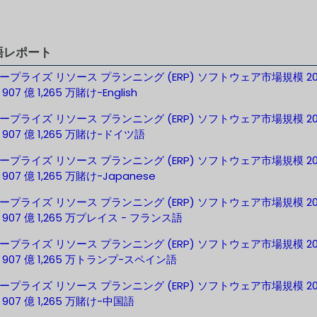
語レポート
ープライズ リソース プランニング (ERP) ソフトウェア市場規模 20
07 億 1,265 万賭け-English
ープライズ リソース プランニング (ERP) ソフトウェア市場規模 20
907 億 1,265 万賭け-ドイツ語
ープライズ リソース プランニング (ERP) ソフトウェア市場規模 20
907 億 1,265 万賭け-Japanese
ープライズ リソース プランニング (ERP) ソフトウェア市場規模 20
907 億 1,265 万プレイス - フランス語
ープライズ リソース プランニング (ERP) ソフトウェア市場規模 20
907 億 1,265 万トランプ-スペイン語
ープライズ リソース プランニング (ERP) ソフトウェア市場規模 20
907 億 1,265 万賭け-中国語