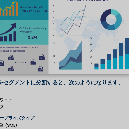
をセグメントに分類すると、次のようになります。
ウェア
ス
ープライズタイプ
 (SME)