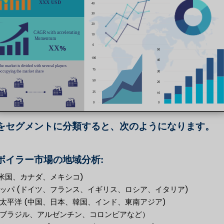
をセグメントに分類すると、次のようになります。
ボイラー市場の地域分析:
(米国、カナダ、メキシコ)
ッパ (ドイツ、フランス、イギリス、ロシア、イタリア)
太平洋 (中国、日本、韓国、インド、東南アジア)
ブラジル、アルゼンチン、コロンビアなど）