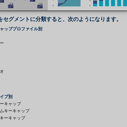
をセグメントに分類すると、次のようになります。
ャッププロファイル別
ー
オ
イプ別
ーキャップ
ムキーキャップ
キーキャップ