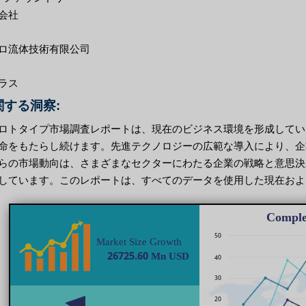
会社
ロ流体技術有限公司
ラス
する洞察:
ロトタイプ市場調査レポートは、現在のビジネス環境を形成してい
命をもたらし続けます。先進テクノロジーの広範な導入により、企
らの市場動向は、さまざまなセクターにわたる企業の戦略と意思決
しています。このレポートは、すべてのデータを使用した現在およ