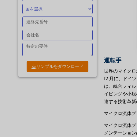
運転手
サンプルをダウンロード
世界のマイクロ
12 月に、ドイツ
は、統合フィル
イピングや小規
連する技術革新
マイクロ流体プ
マイクロ流体プ
メンテーション