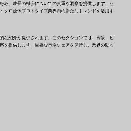
好み、成長の機会についての貴重な洞察を提供します。セ
イクロ流体プロトタイプ業界内の新たなトレンドを活用す
的な紹介が提供されます。このセクションでは、背景、ビ
察を提供します。重要な市場シェアを保持し、業界の動向