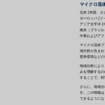
マイクロ流
北米 (米国、カ
ヨーロッパ (
アジア太平洋 
南米（ブラジル
中東およびアフ
マイクロ流体プ
域分析が含まれ
競争環境などの
地域分析により
みを理解するの
することで、利
さらに、地域分
す。この情報は
できるようにな