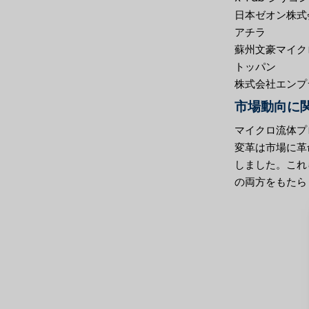
日本ゼオン株式
アチラ
蘇州文豪マイク
トッパン
株式会社エンプ
市場動向に関
マイクロ流体プ
変革は市場に革
しました。これ
の両方をもたら