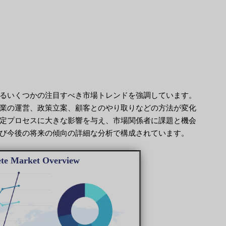
るいくつかの注目すべき市場トレンドを強調しています。
業の運営、政策立案、顧客とのやり取りなどの方法が変化
定プロセスに大きな影響を与え、市場関係者に課題と機会
び今後の将来の傾向の詳細な分析で構成されています。