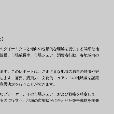
)
のダイナミクスと傾向の包括的な理解を提供する詳細な地
規模、市場成長率、市場シェア、消費者行動、各地域内の
ます。このレポートは、さまざまな地域の独自の特徴や好
ちます。需要、購買力、文化的ニュアンスの地域差を認識
意思決定を行うことができます。
なプレーヤー、その市場シェア、および戦略を特定しま
るのに役立ち、地域の市場状況に合わせた競争戦略を開発