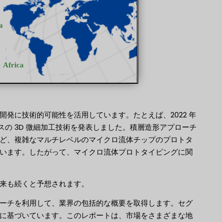
発に技術的可能性を活用しています。たとえば、2022 年
レートベースの 3D 微細加工技術を発表しました。積層造形アプローチ
ど、複雑なマルチレベルのマイクロ流体チップのプロトタ
います。したがって、マイクロ流体プロトタイピングに関
来も続くと予想されます。
ーチを利用して、業界の包括的な概要を取得します。セグ
に基づいています。このレポートは、市場をさまざまな地