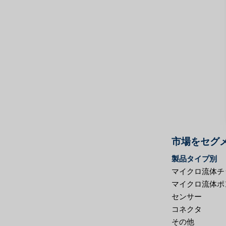
市場をセグ
製品タイプ別
マイクロ流体チ
マイクロ流体ポ
センサー
コネクタ
その他