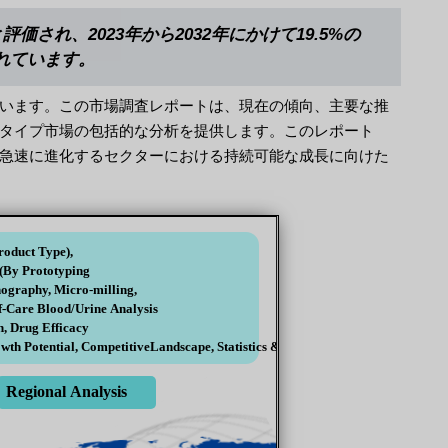
価され、2023年から2032年にかけて19.5%の
されています。
います。この市場調査レポートは、現在の傾向、主要な推
タイプ市場の包括的な分析を提供します。このレポート
急速に進化するセクターにおける持続可能な成長に向けた