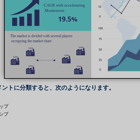
メントに分類すると、次のようになります。
ップ
ンプ