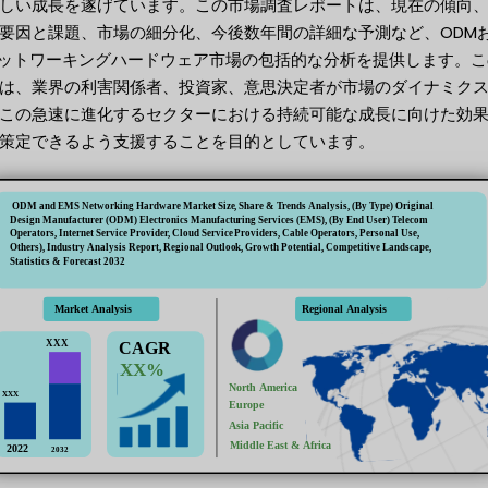
しい成長を遂げています。この市場調査レポートは、現在の傾向
要因と課題、市場の細分化、今後数年間の詳細な予測など、ODM
ネットワーキングハードウェア市場の包括的な分析を提供します。こ
は、業界の利害関係者、投資家、意思決定者が市場のダイナミク
この急速に進化するセクターにおける持続可能な成長に向けた効
策定できるよう支援することを目的としています。