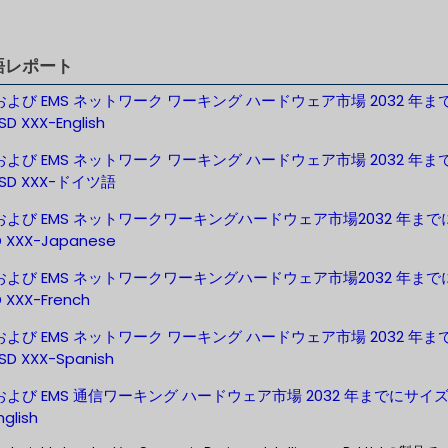
語レポート
 および EMS ネットワーク ワーキング ハードウェア市場 2032 年ま
D XXX-English
 および EMS ネットワーク ワーキング ハードウェア市場 2032 年ま
SD XXX-ドイツ語
 および EMS ネットワークワーキングハードウェア市場2032 年まで
 XXX-Japanese
 および EMS ネットワークワーキングハードウェア市場2032 年まで
 XXX-French
 および EMS ネットワーク ワーキング ハードウェア市場 2032 年ま
D XXX-Spanish
 および EMS 通信ワーキング ハードウェア市場 2032 年までにサイズ 
glish