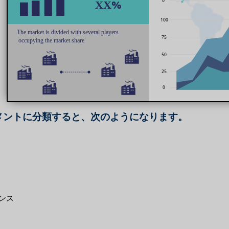
メントに分類すると、次のようになります。
ンス