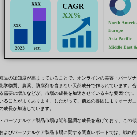
粧品の認知度が高まっていることで、オンラインの美容・パーソナ
化学物質、農薬、防腐剤を含まない天然成分で作られています。合
る需要の増加などが、市場の成長を加速させている主な要因です。
いることがよくあります。したがって、前述の要因によりオーガニ
の成長が加速しています。
・パーソナルケア製品市場は近年堅調な成長を遂げており、この傾
およびパーソナルケア製品市場に関する調査レポートでは、戦略的