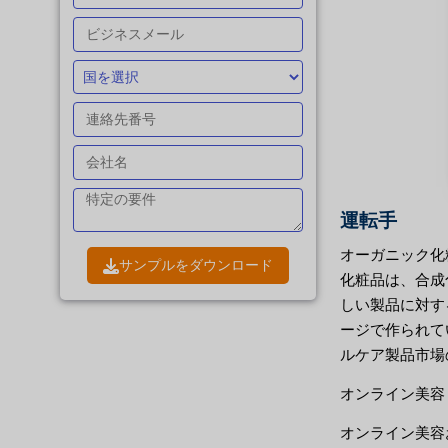
運転手
オーガニック化
サンプルをダウンロード
化粧品は、合成
しい製品に対す
ージで作られて
ルケア製品市場
オンライン美容
オンライン美容