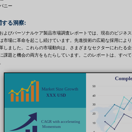
パニー
する洞察:
およびパーソナルケア製品市場調査レポートでは、現在のビジネス
は市場に革命を起こし続けています。先進技術の広範な採用により
革しました。これらの市場動向は、さまざまなセクターにわたる企
に課題と機会の両方をもたらしています。このレポートは、すべて
。