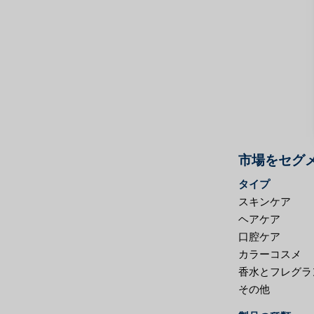
市場をセグ
タイプ
スキンケア
ヘアケア
口腔ケア
カラーコスメ
香水とフレグラ
その他