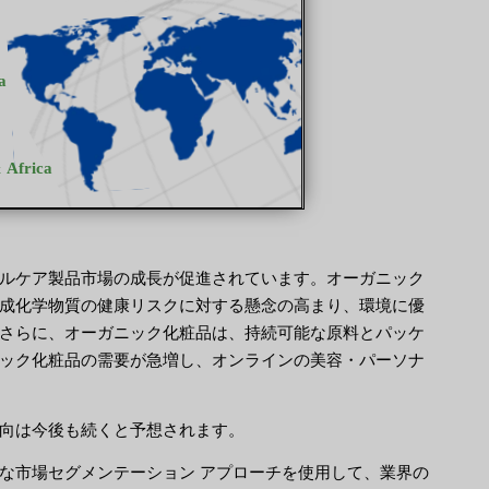
ルケア製品市場の成長が促進されています。オーガニック
成化学物質の健康リスクに対する懸念の高まり、環境に優
さらに、オーガニック化粧品は、持続可能な原料とパッケ
ック化粧品の需要が急増し、オンラインの美容・パーソナ
向は今後も続くと予想されます。
な市場セグメンテーション アプローチを使用して、業界の