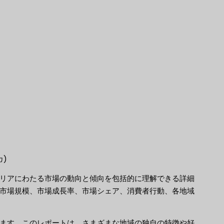
)
リアにわたる市場の動向と傾向を包括的に理解できる詳細
市場規模、市場成長率、市場シェア、消費者行動、各地域
ます。このレポートは、さまざまな地域の独自の特徴や好