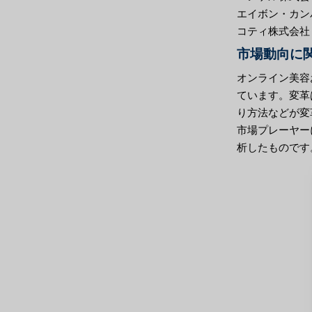
エイボン・カン
コティ株式会社
市場動向に関
オンライン美容
ています。変革
り方法などが変
市場プレーヤー
析したものです