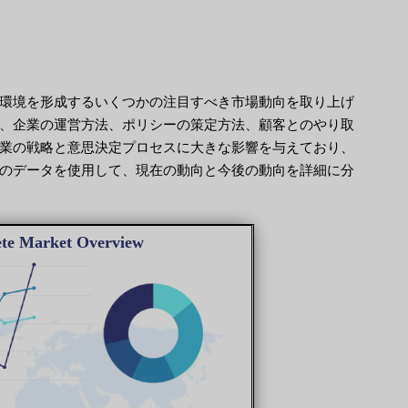
環境を形成するいくつかの注目すべき市場動向を取り上げ
、企業の運営方法、ポリシーの策定方法、顧客とのやり取
業の戦略と意思決定プロセスに大きな影響を与えており、
のデータを使用して、現在の動向と今後の動向を詳細に分