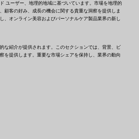
ド ユーザー、地理的地域に基づいています。市場を地理的
、顧客の好み、成長の機会に関する貴重な洞察を提供しま
し、オンライン美容およびパーソナルケア製品業界の新し
的な紹介が提供されます。このセクションでは、背景、ビ
察を提供します。重要な市場シェアを保持し、業界の動向