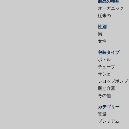
製品の種類
オーガニック
従来の
性別
男
女性
包装タイプ
ボトル
チューブ
サシェ
シロップポンプ
瓶と容器
その他
カテゴリー
質量
プレミアム