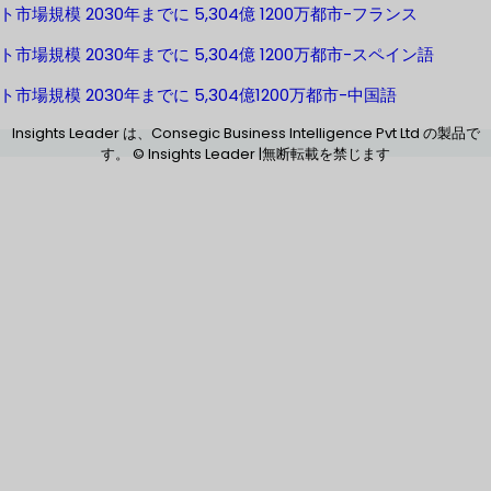
ト市場規模 2030年までに 5,304億 1200万都市-フランス
ト市場規模 2030年までに 5,304億 1200万都市-スペイン語
ト市場規模 2030年までに 5,304億1200万都市-中国語
Insights Leader は、Consegic Business Intelligence Pvt Ltd の製品で
す。 © Insights Leader |無断転載を禁じます