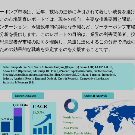
ーポンプ市場は、近年、技術の進歩に牽引されて著しい成長を遂
この市場調査レポートでは、現在の傾向、主要な推進要因と課題
ンテーション、今後数年間の詳細な予測など、ソーラーポンプ市
分析を提供します。このレポートの目的は、業界の利害関係者、
思決定者が市場の動向を理解し、急速に進化するこの分野で持続
ための効果的な戦略を策定するのを支援することです。