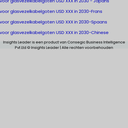
 voor glasvezelkabelgoten USD XXX in 2030 - Japans
 voor glasvezelkabelgoten USD XXX in 2030-Frans
 voor glasvezelkabelgoten USD XXX in 2030-Spaans
 voor glasvezelkabelgoten USD XXX in 2030-Chinese
Insights Leader is een product van Consegic Business Intelligence
Pvt Ltd © Insights Leader | Alle rechten voorbehouden