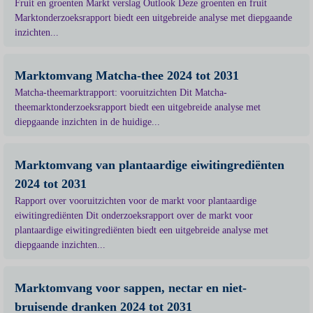
Fruit en groenten Markt verslag Outlook Deze groenten en fruit
Marktonderzoeksrapport biedt een uitgebreide analyse met diepgaande
inzichten...
Marktomvang Matcha-thee 2024 tot 2031
Matcha-theemarktrapport: vooruitzichten Dit Matcha-
theemarktonderzoeksrapport biedt een uitgebreide analyse met
diepgaande inzichten in de huidige...
Marktomvang van plantaardige eiwitingrediënten
2024 tot 2031
Rapport over vooruitzichten voor de markt voor plantaardige
eiwitingrediënten Dit onderzoeksrapport over de markt voor
plantaardige eiwitingrediënten biedt een uitgebreide analyse met
diepgaande inzichten...
Marktomvang voor sappen, nectar en niet-
bruisende dranken 2024 tot 2031