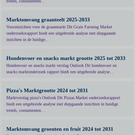
trends, consumenten...
Marktomvang graanteelt 2025-2033
Vooruitzichten voor de graanmarkt Dit Grain Farming Market
onderzoeksrapport biedt een uitgebreide analyse met diepgaande
inzichten in de huidige...
Hondenvoer en snacks markt grootte 2025 tot 2033
Hondenvoer en snacks markt verslag Outlook Dit hondenvoer en
snacks marktonderzoek rapport biedt een uitgebreide analyse...
Pizza's Marktgrootte 2024 tot 2031
Marktverslag pizza's Outlook Dit Pizzas Market onderzoeksrapport
biedt een uitgebreide analyse met diepgaande inzichten in huidige
trends, consumenten...
Marktomvang groenten en fruit 2024 tot 2031