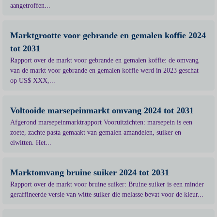
aangetroffen...
Marktgrootte voor gebrande en gemalen koffie 2024
tot 2031
Rapport over de markt voor gebrande en gemalen koffie: de omvang
van de markt voor gebrande en gemalen koffie werd in 2023 geschat
op US$ XXX,...
Voltooide marsepeinmarkt omvang 2024 tot 2031
Afgerond marsepeinmarktrapport Vooruitzichten: marsepein is een
zoete, zachte pasta gemaakt van gemalen amandelen, suiker en
eiwitten. Het...
Marktomvang bruine suiker 2024 tot 2031
Rapport over de markt voor bruine suiker: Bruine suiker is een minder
geraffineerde versie van witte suiker die melasse bevat voor de kleur...