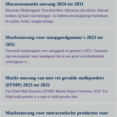
Macaronsmarkt omvang 2024 tot 2031
Macarons Marktrapport Vooruitzichten: Macarons zijn kleine, delicate
koekjes op basis van meringue. Ze hebben een knapperige buitenkant
en zachte, lichte, nougat-achtige...
Marktomvang voor snoepgoedgummy's 2023 tot
2032
Overzicht marktrapport over snoepgoed en gummy's 2032: Gummies
zijn een populair soort snoepgoed dat in een grote verscheidenheid
verkrijgbaar is...
Markt omvang van met vet gevulde melkpoeders
(FFMP) 2023 tot 2032
Fat Filled Milk Powders (FFMP) Market Report Overview 2032: Fat
filled milk powder is a type of milk powder that...
Marktomvang voor nutraceutische producten voor