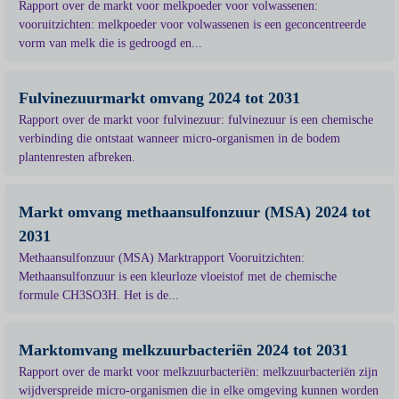
Rapport over de markt voor melkpoeder voor volwassenen:
vooruitzichten: melkpoeder voor volwassenen is een geconcentreerde
vorm van melk die is gedroogd en...
Fulvinezuurmarkt omvang 2024 tot 2031
Rapport over de markt voor fulvinezuur: fulvinezuur is een chemische
verbinding die ontstaat wanneer micro-organismen in de bodem
plantenresten afbreken.
Markt omvang methaansulfonzuur (MSA) 2024 tot
2031
Methaansulfonzuur (MSA) Marktrapport Vooruitzichten:
Methaansulfonzuur is een kleurloze vloeistof met de chemische
formule CH3SO3H. Het is de...
Marktomvang melkzuurbacteriën 2024 tot 2031
Rapport over de markt voor melkzuurbacteriën: melkzuurbacteriën zijn
wijdverspreide micro-organismen die in elke omgeving kunnen worden