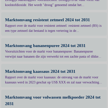
koolstofdioxide. Het wordt "droog" genoemd omdat het...
Marktomvang resistent zetmeel 2024 tot 2031
Rapport over de markt voor resistent zetmeel: resistent zetmeel (RS) is
een type zetmeel dat bestand is tegen vertering in de...
Marktomvang bananenpuree 2024 tot 2031
Vooruitzichten voor de markt voor bananenpuree: Bananenpuree
verwijst naar bananen die zijn verwerkt tot een zachte pasta of dikke...
Marktomvang kaassaus 2024 tot 2031
Rapport over de markt voor kaassaus: de omvang van de markt voor
kaassaus werd in 2023 geschat op US$ XXX en zal naar verwachting...
Marktomvang voor volwassen melkpoeder 2024 tot
2031