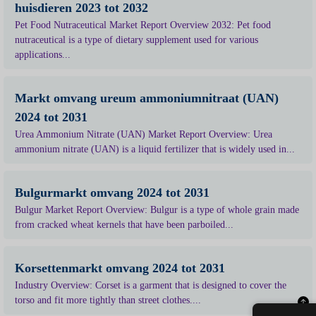
huisdieren 2023 tot 2032
Pet Food Nutraceutical Market Report Overview 2032: Pet food
nutraceutical is a type of dietary supplement used for various
applications...
Markt omvang ureum ammoniumnitraat (UAN)
2024 tot 2031
Urea Ammonium Nitrate (UAN) Market Report Overview: Urea
ammonium nitrate (UAN) is a liquid fertilizer that is widely used in...
Bulgurmarkt omvang 2024 tot 2031
Bulgur Market Report Overview: Bulgur is a type of whole grain made
from cracked wheat kernels that have been parboiled...
Korsettenmarkt omvang 2024 tot 2031
Industry Overview: Corset is a garment that is designed to cover the
torso and fit more tightly than street clothes....