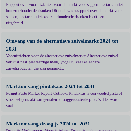
Rapport over vooruitzichten voor de markt voor sappen, nectar en niet-
koolzuurhoudende dranken Dit onderzoeksrapport over de markt voor
sappen, nectar en niet-koolzuurhoudende dranken biedt een
uitgebreid...
Omvang van de alternatieve zuivelmarkt 2024 tot
2031
Vooruitzichten voor de alternatieve zuivelmarkt: Alternatieve zuivel
verwijst naar plantaardige melk, yoghurt, kaas en andere
zuivelproducten die zijn gemaakt...
Marktomvang pindakaas 2024 tot 2031
Peanut Paste Market Report Outlook: Pindakaas is een voedselpasta of
smeersel gemaakt van gemalen, drooggeroosterde pinda's. Het wordt
vaak...
Marktomvang droogijs 2024 tot 2031
Droogijs Marktrapport Vooruitzichten: Droogijs is de vaste vorm van