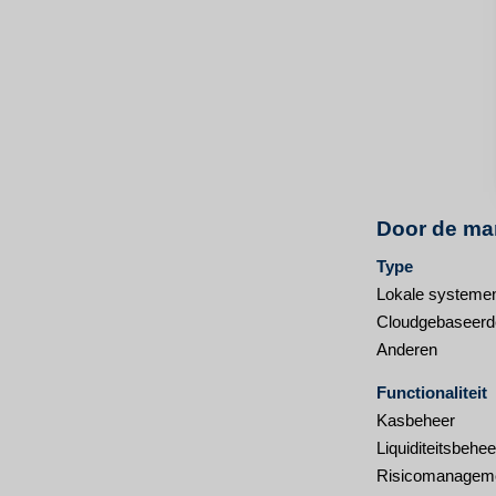
Door de mar
Type
Lokale systeme
Cloudgebaseerd
Anderen
Functionaliteit
Kasbeheer
Liquiditeitsbehee
Risicomanagem