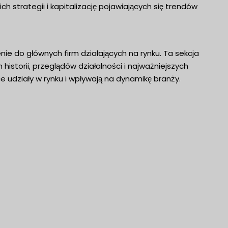
strategii i kapitalizację pojawiających się trendów
e do głównych firm działających na rynku. Ta sekcja
historii, przeglądów działalności i najważniejszych
 udziały w rynku i wpływają na dynamikę branży.