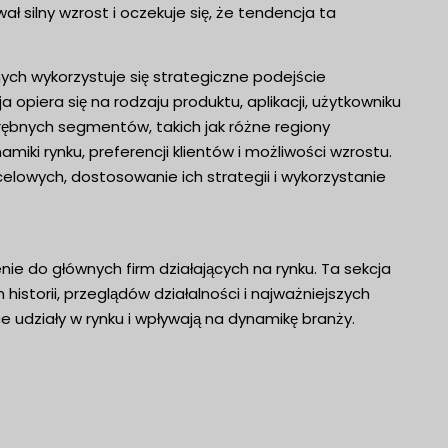
 silny wzrost i oczekuje się, że tendencja ta
h wykorzystuje się strategiczne podejście
piera się na rodzaju produktu, aplikacji, użytkowniku
rębnych segmentów, takich jak różne regiony
ki rynku, preferencji klientów i możliwości wzrostu.
elowych, dostosowanie ich strategii i wykorzystanie
e do głównych firm działających na rynku. Ta sekcja
historii, przeglądów działalności i najważniejszych
 udziały w rynku i wpływają na dynamikę branży.