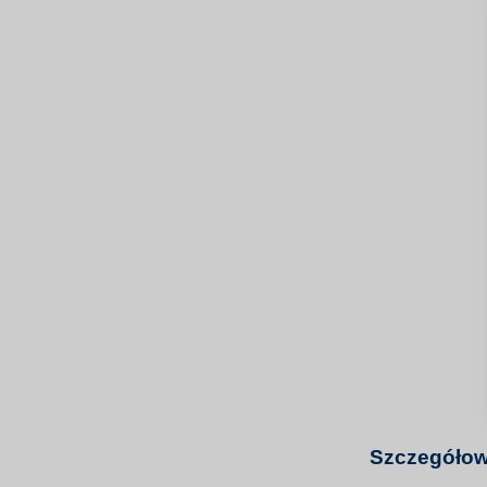
Szczegółow