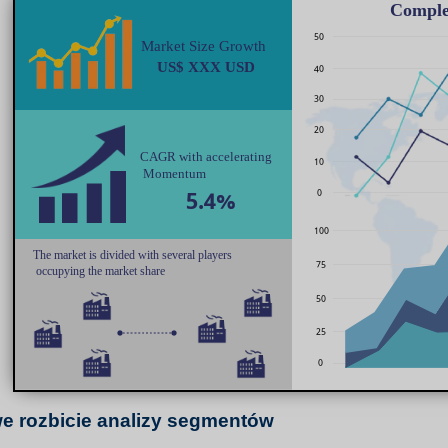
e rozbicie analizy segmentów