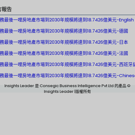
言報告
務最後一哩房地產市場到2030年規模將達到18.7426億美元-English
務最後一哩房地產市場到2030年規模將達到18.7426億美元-德國
務最後一哩房地產市場到2030年規模將達到18.7426億美元-日本
務最後一哩房地產市場到2030年規模將達到18.7426億美元-法國
務最後一哩房地產市場到2030年規模將達到18.7426億美元-西班牙
務最後一哩房地產市場到2030年規模將達到18.7426億美元-Chines
Insights Leader 是 Consegic Business Intelligence Pvt Ltd 的產品 ©
Insights Leader |版權所有