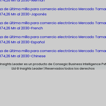
.874,26 Mn al 2030-Alemán
ga de última milla para comercio electrónico Mercado Tam
.874,26 Mn al 2030-Japonés
ga de última milla para comercio electrónico Mercado Tam
874,26 Mn al 2030-French
ga de última milla para comercio electrónico Mercado Tam
874,26 Mn al 2030-Español
ga de última milla para comercio electrónico Mercado Tam
.874,26 Mn al 2030-Chinese
Insights Leader es un producto de Consegic Business Intelligence Pvt
Ltd © Insights Leader | Reservados todos los derechos