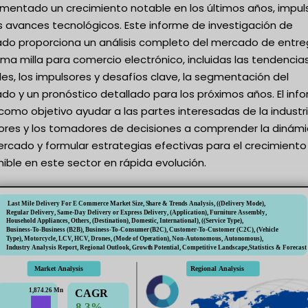
imentado un crecimiento notable en los últimos años, impu
s avances tecnológicos. Este informe de investigación de
do proporciona un análisis completo del mercado de entr
ima milla para comercio electrónico, incluidas las tendencia
es, los impulsores y desafíos clave, la segmentación del
o y un pronóstico detallado para los próximos años. El inf
como objetivo ayudar a las partes interesadas de la industri
sores y los tomadores de decisiones a comprender la dinám
ercado y formular estrategias efectivas para el crecimiento
ible en este sector en rápida evolución.