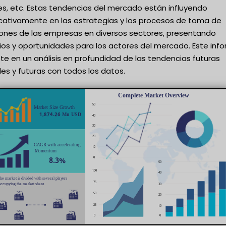
es, etc. Estas tendencias del mercado están influyendo
ficativamente en las estrategias y los procesos de toma de
iones de las empresas en diversos sectores, presentando
íos y oportunidades para los actores del mercado. Este inf
te en un análisis en profundidad de las tendencias futuras
es y futuras con todos los datos.