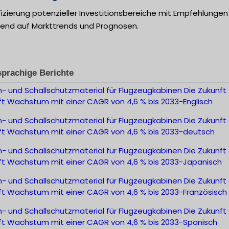
fizierung potenzieller Investitionsbereiche mit Empfehlungen
rend auf Markttrends und Prognosen.
prachige Berichte
 und Schallschutzmaterial für Flugzeugkabinen Die Zukunft
ft Wachstum mit einer CAGR von 4,6 % bis 2033-Englisch
 und Schallschutzmaterial für Flugzeugkabinen Die Zukunft
ft Wachstum mit einer CAGR von 4,6 % bis 2033-deutsch
 und Schallschutzmaterial für Flugzeugkabinen Die Zukunft
ft Wachstum mit einer CAGR von 4,6 % bis 2033-Japanisch
 und Schallschutzmaterial für Flugzeugkabinen Die Zukunft
ft Wachstum mit einer CAGR von 4,6 % bis 2033-Französisch
 und Schallschutzmaterial für Flugzeugkabinen Die Zukunft
ft Wachstum mit einer CAGR von 4,6 % bis 2033-Spanisch