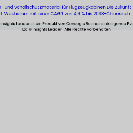
 und Schallschutzmaterial für Flugzeugkabinen Die Zukunft
ft Wachstum mit einer CAGR von 4,6 % bis 2033-Chinesisch
Insights Leader ist ein Produkt von Consegic Business Intelligence Pvt
Ltd © Insights Leader | Alle Rechte vorbehalten