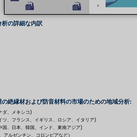
分析の詳細な内訳
屋の絶縁材および防音材料の市場のための地域分析:
ナダ、メキシコ)
ドイツ、フランス、イギリス、ロシア、イタリア)
(中国、日本、韓国、インド、東南アジア)
、アルゼンチン、コロンビアなど）