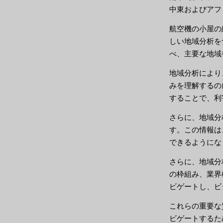
中東およびアフ
航空機の小屋の
しい地域分析を
べ、主要な地域
地域分析により
みを理解するの
することで、利
さらに、地域分
す。この情報は
できるようにな
さらに、地域分
の枠組み、業界
ビゲートし、ビ
これらの重要な
ビゲートするた