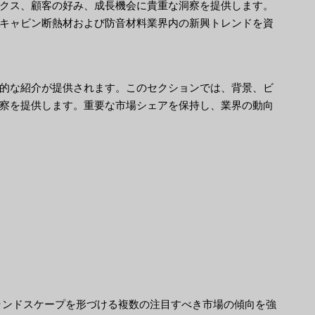
クス、顧客の好み、成長機会に貴重な洞察を提供します。
キャビン断熱材および防音材料業界内の新興トレンドを資
的な紹介が提供されます。このセクションでは、背景、ビ
察を提供します。重要な市場シェアを保持し、業界の動向
ランドスケープを形づける複数の注目すべき市場の傾向を強