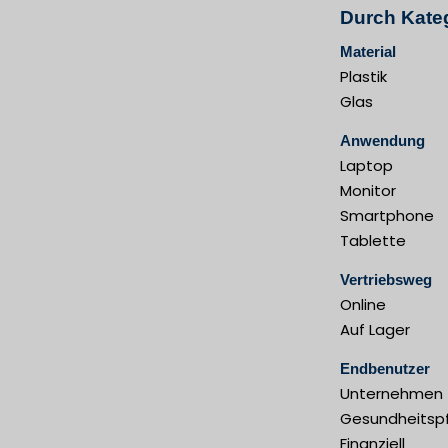
Durch Kateg
Material
Plastik
Glas
Anwendung
Laptop
Monitor
Smartphone
Tablette
Vertriebsweg
Online
Auf Lager
Endbenutzer
Unternehmen
Gesundheitsp
Finanziell