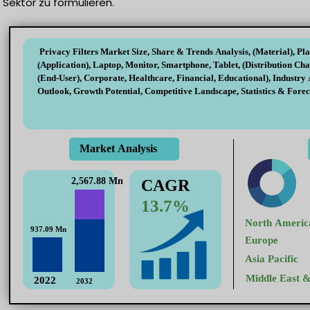
Sektor zu formulieren.