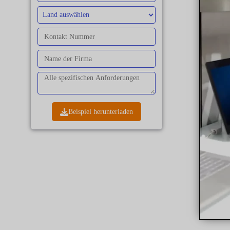
Beispiel herunterladen