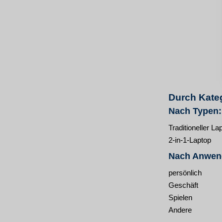
Durch Kateg
Nach Typen:
Traditioneller La
2-in-1-Laptop
Nach Anwen
persönlich
Geschäft
Spielen
Andere