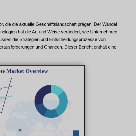
, die die aktuelle Geschäftslandschaft prägen. Der Wandel
Technologien hat die Art und Weise verändert, wie Unternehmen
nflussen die Strategien und Entscheidungsprozesse von
erausforderungen und Chancen. Dieser Bericht enthält eine