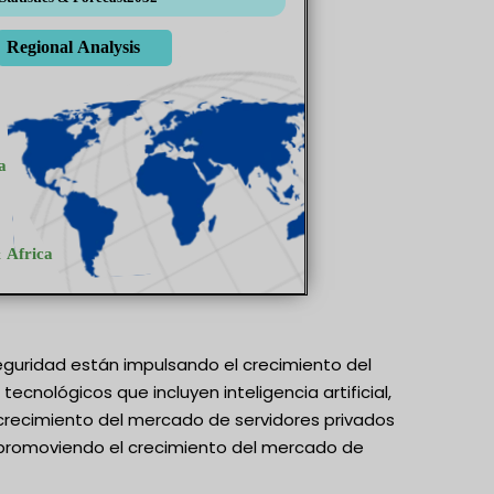
eguridad están impulsando el crecimiento del
ecnológicos que incluyen inteligencia artificial,
 crecimiento del mercado de servidores privados
á promoviendo el crecimiento del mercado de