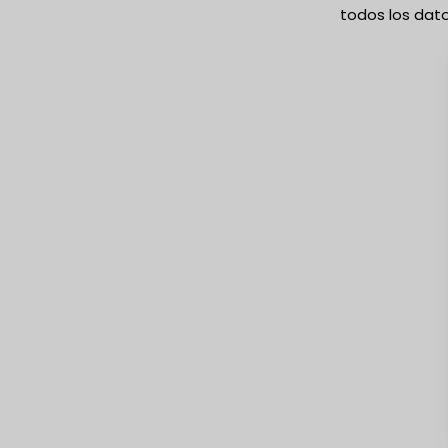
todos los dato