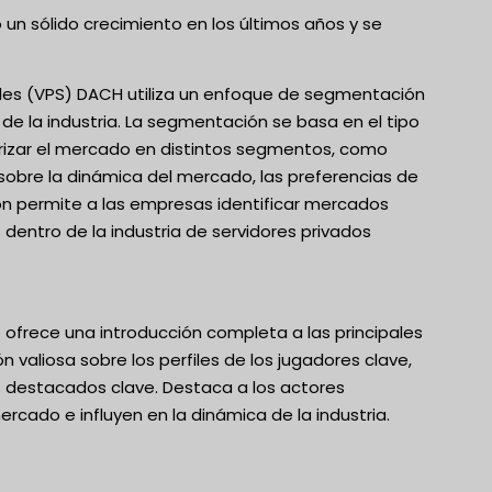
un sólido crecimiento en los últimos años y se
uales (VPS) DACH utiliza un enfoque de segmentación
e la industria. La segmentación se basa en el tipo
egorizar el mercado en distintos segmentos, como
sobre la dinámica del mercado, las preferencias de
ión permite a las empresas identificar mercados
dentro de la industria de servidores privados
ofrece una introducción completa a las principales
valiosa sobre los perfiles de los jugadores clave,
s destacados clave. Destaca a los actores
rcado e influyen en la dinámica de la industria.